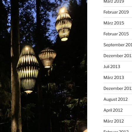
März 2019
Februar 2019
März 2015
Februar 2015
September 20
Dezember 201
Juli 2013
März 2013
Dezember 201
August 2012
April 2012
März 2012
Februar 2012