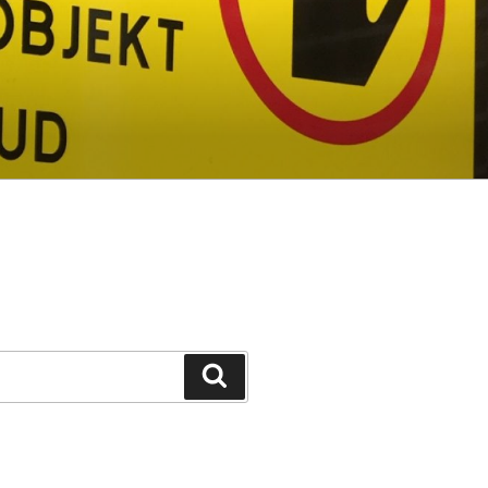
Suchen